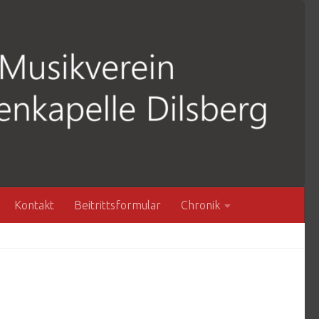
Kontakt
Beitrittsformular
Chronik