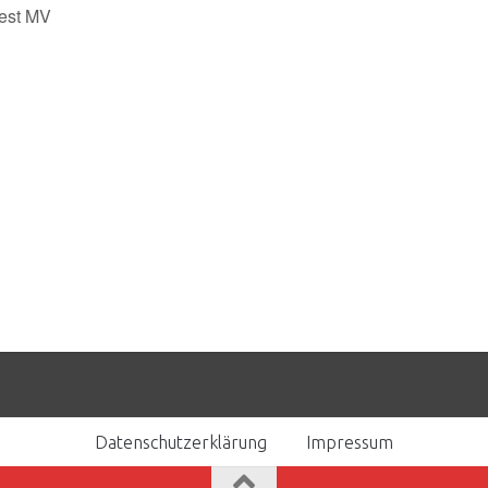
fest MV
Datenschutzerklärung
Impressum