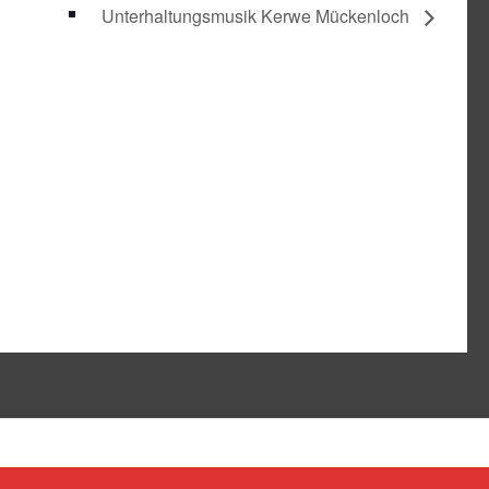
Unterhaltungsmusik Kerwe Mückenloch