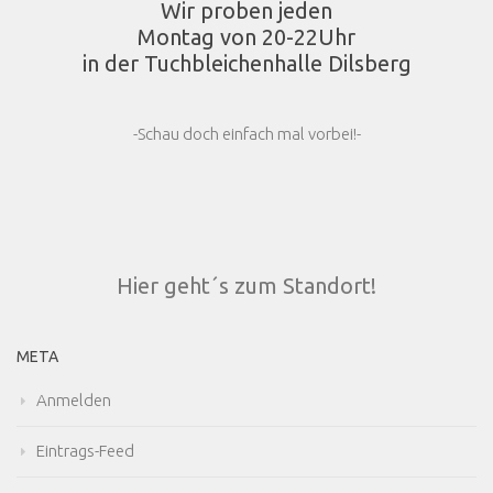
Wir proben jeden
Montag von 20-22Uhr
in der Tuchbleichenhalle Dilsberg
-Schau doch einfach mal vorbei!-
Hier geht´s zum Standort!
META
Anmelden
Eintrags-Feed