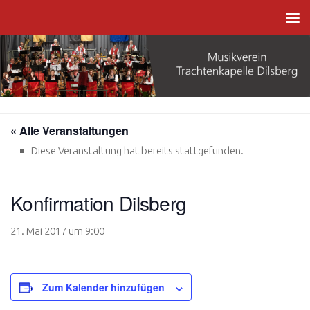
Zum Inhalt springen
« Alle Veranstaltungen
Diese Veranstaltung hat bereits stattgefunden.
Konfirmation Dilsberg
21. Mai 2017 um 9:00
Zum Kalender hinzufügen