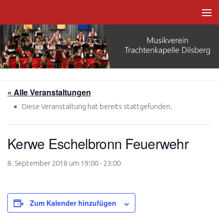
Zum Inhalt springen
« Alle Veranstaltungen
Diese Veranstaltung hat bereits stattgefunden.
Kerwe Eschelbronn Feuerwehr
8. September 2018 um 19:00
-
23:00
Zum Kalender hinzufügen