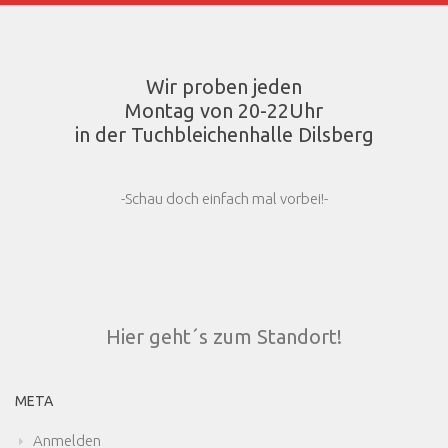
Wir proben jeden
Montag von 20-22Uhr
in der Tuchbleichenhalle Dilsberg
-Schau doch einfach mal vorbei!-
Hier geht´s zum Standort!
META
Anmelden