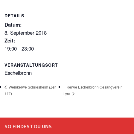
DETAILS
Datum:
8. September 2018
Zeit:
19:00 - 23:00
VERANSTALTUNGSORT
Eschelbronn
Kerwe Eschelbronn Gesangverein
Weinkerwe Schriesheim (Zeit
???)
Lyra
SO FINDEST DU UNS