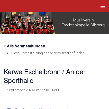
Zum Inhalt springen
« Alle Veranstaltungen
Diese Veranstaltung hat bereits stattgefunden.
Kerwe Eschelbronn / An der
Sporthalle
8. September 2024 um 11:30
-
14:00