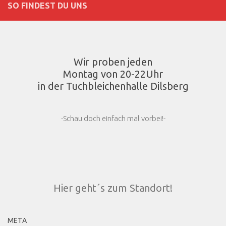
SO FINDEST DU UNS
Wir proben jeden
Montag von 20-22Uhr
in der Tuchbleichenhalle Dilsberg
-Schau doch einfach mal vorbei!-
Hier geht´s zum Standort!
META