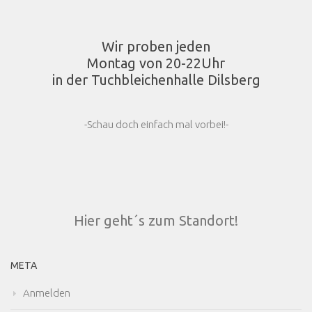
Wir proben jeden
Montag von 20-22Uhr
in der Tuchbleichenhalle Dilsberg
-Schau doch einfach mal vorbei!-
Hier geht´s zum Standort!
META
Anmelden