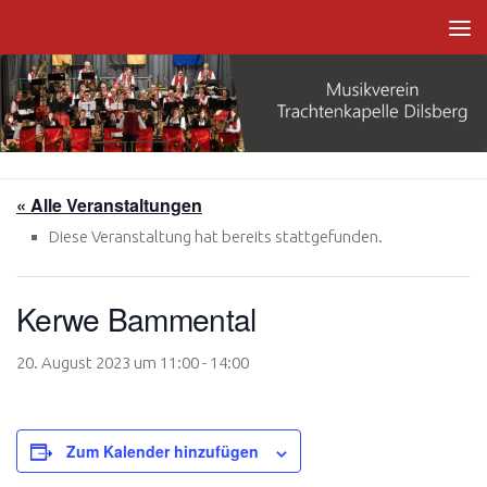
Zum Inhalt springen
« Alle Veranstaltungen
Diese Veranstaltung hat bereits stattgefunden.
Kerwe Bammental
20. August 2023 um 11:00
-
14:00
Zum Kalender hinzufügen