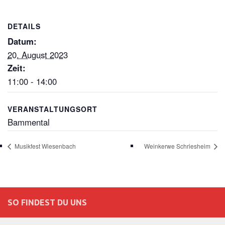
DETAILS
Datum:
20. August 2023
Zeit:
11:00 - 14:00
VERANSTALTUNGSORT
Bammental
Musikfest Wiesenbach
Weinkerwe Schriesheim
SO FINDEST DU UNS