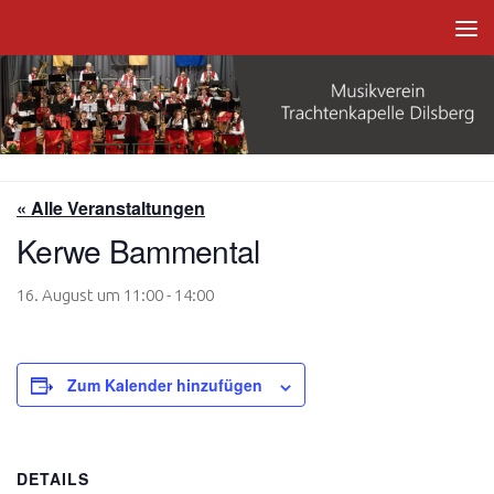
Zum Inhalt springen
« Alle Veranstaltungen
Kerwe Bammental
16. August um 11:00
-
14:00
Zum Kalender hinzufügen
DETAILS