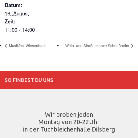
Datum:
16. August
Zeit:
11:00 - 14:00
Musikfest Wiesenbach
Wein- und Straßenkerwe Schrießheim
SO FINDEST DU UNS
Wir proben jeden
Montag von 20-22Uhr
in der Tuchbleichenhalle Dilsberg