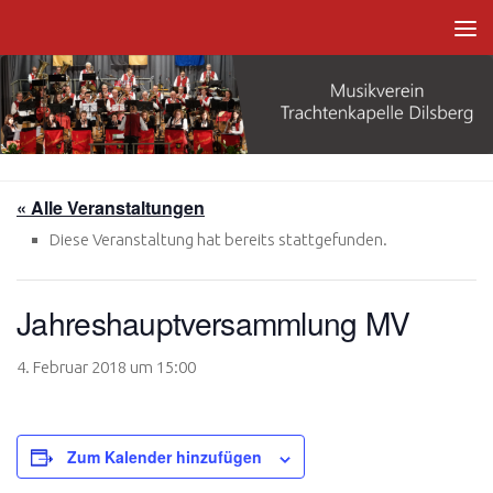
Zum Inhalt springen
« Alle Veranstaltungen
Diese Veranstaltung hat bereits stattgefunden.
Jahreshauptversammlung MV
4. Februar 2018 um 15:00
Zum Kalender hinzufügen