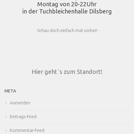
Montag von 20-22Uhr
in der Tuchbleichenhalle Dilsberg
-Schau doch einfach mal vorbei!-
Hier geht´s zum Standort!
META
Anmelden
Eintrags-Feed
Kommentar-Feed