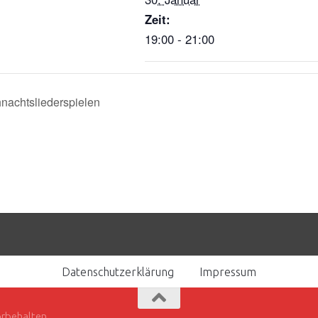
Zeit:
19:00 - 21:00
nachtsliederspielen
Datenschutzerklärung
Impressum
orbehalten.