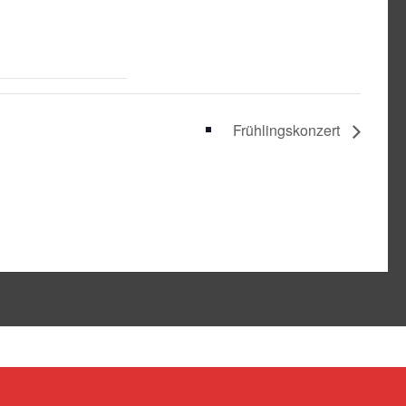
Frühlingskonzert