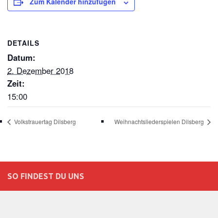
Zum Kalender hinzufügen
DETAILS
Datum:
2. Dezember 2018
Zeit:
15:00
Volkstrauertag Dilsberg
Weihnachtsliederspielen Dilsberg
SO FINDEST DU UNS