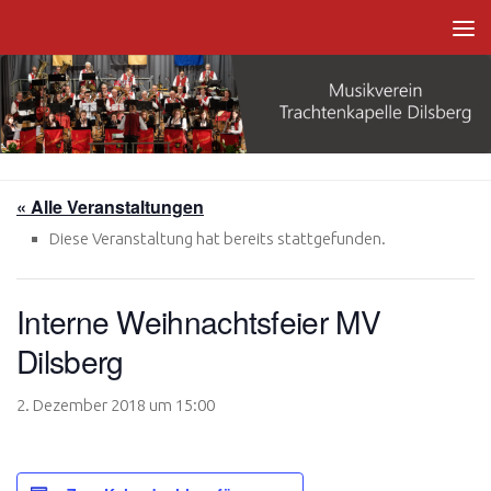
Zum Inhalt springen
« Alle Veranstaltungen
Diese Veranstaltung hat bereits stattgefunden.
Interne Weihnachtsfeier MV
Dilsberg
2. Dezember 2018 um 15:00