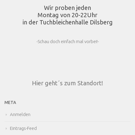
Wir proben jeden
Montag von 20-22Uhr
in der Tuchbleichenhalle Dilsberg
-Schau doch einfach mal vorbei!-
Hier geht´s zum Standort!
META
Anmelden
Eintrags-Feed