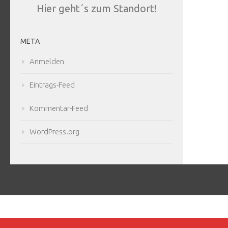
Hier geht´s zum Standort!
META
Anmelden
Eintrags-Feed
Kommentar-Feed
WordPress.org