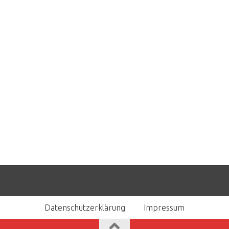
Datenschutzerklärung
Impressum