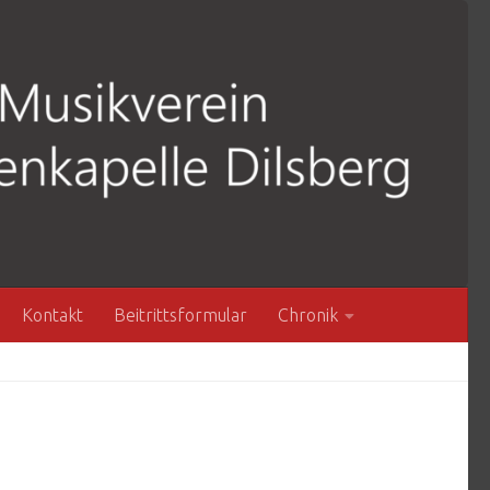
Kontakt
Beitrittsformular
Chronik