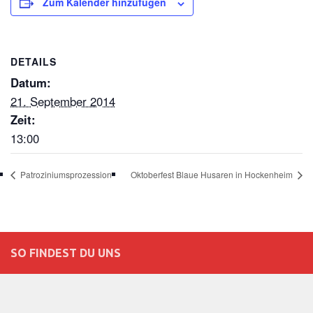
Zum Kalender hinzufügen
DETAILS
Datum:
21. September 2014
Zeit:
13:00
Patroziniumsprozession
Oktoberfest Blaue Husaren in Hockenheim
SO FINDEST DU UNS