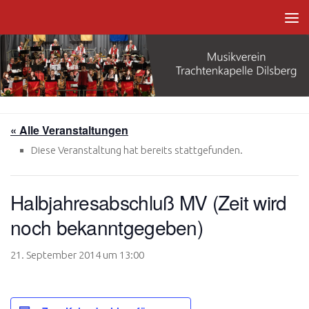
Zum Inhalt springen
« Alle Veranstaltungen
Diese Veranstaltung hat bereits stattgefunden.
Halbjahresabschluß MV (Zeit wird
noch bekanntgegeben)
21. September 2014 um 13:00