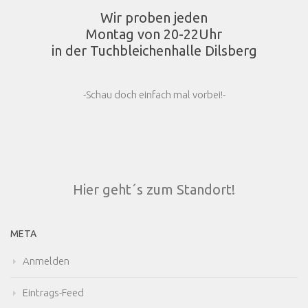
Wir proben jeden
Montag von 20-22Uhr
in der Tuchbleichenhalle Dilsberg
-Schau doch einfach mal vorbei!-
Hier geht´s zum Standort!
META
Anmelden
Eintrags-Feed