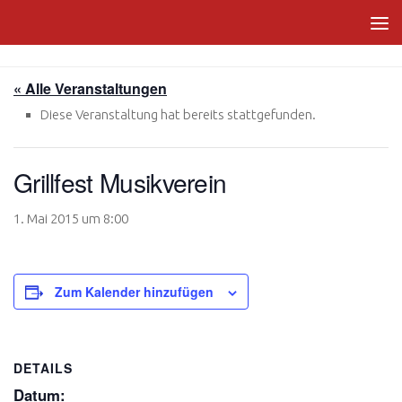
Zum Inhalt springen
« Alle Veranstaltungen
Diese Veranstaltung hat bereits stattgefunden.
Grillfest Musikverein
1. Mai 2015 um 8:00
Zum Kalender hinzufügen
DETAILS
Datum: