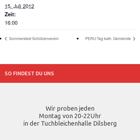
15. Juli 2012
Zeit:
16:00
Sommersfest Schützenverein
PERU-Tag kath. Gemeinde
SO FINDEST DU UNS
Wir proben jeden
Montag von 20-22Uhr
in der Tuchbleichenhalle Dilsberg