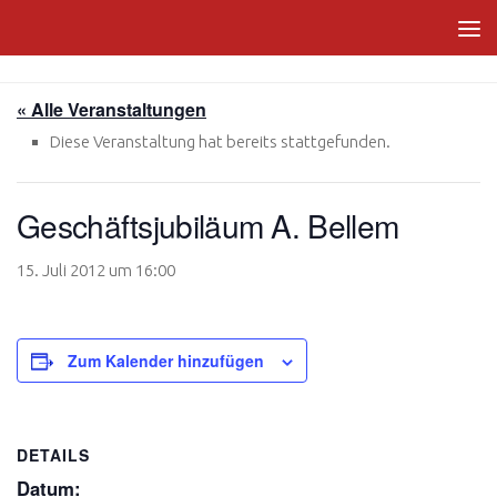
Zum Inhalt springen
« Alle Veranstaltungen
Diese Veranstaltung hat bereits stattgefunden.
Geschäftsjubiläum A. Bellem
15. Juli 2012 um 16:00
Zum Kalender hinzufügen
DETAILS
Datum: