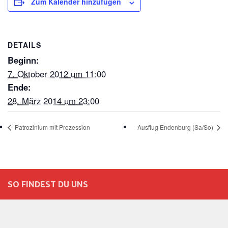
Zum Kalender hinzufügen
DETAILS
Beginn:
7. Oktober 2012 um 11:00
Ende:
28. März 2014 um 23:00
Patrozinium mit Prozession
Ausflug Endenburg (Sa/So)
SO FINDEST DU UNS