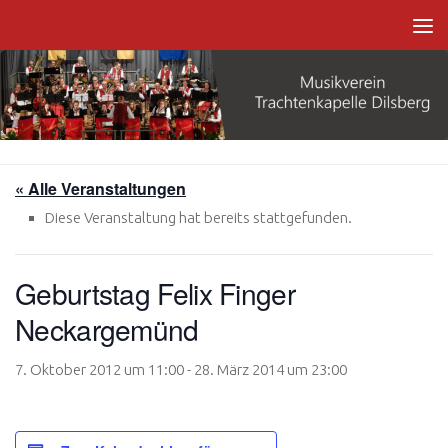
Zum Inhalt springen
« Alle Veranstaltungen
Diese Veranstaltung hat bereits stattgefunden.
Geburtstag Felix Finger
Neckargemünd
7. Oktober 2012 um 11:00
-
28. März 2014 um 23:00