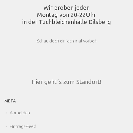
Wir proben jeden
Montag von 20-22Uhr
in der Tuchbleichenhalle Dilsberg
-Schau doch einfach mal vorbei!-
Hier geht´s zum Standort!
META
Anmelden
Eintrags-Feed