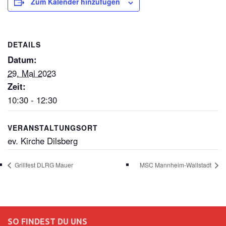
Zum Kalender hinzufügen
DETAILS
Datum:
29. Mai 2023
Zeit:
10:30 - 12:30
VERANSTALTUNGSORT
ev. Kirche Dilsberg
Grillfest DLRG Mauer
MSC Mannheim-Wallstadt
SO FINDEST DU UNS