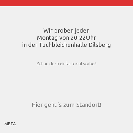
Wir proben jeden
Montag von 20-22Uhr
in der Tuchbleichenhalle Dilsberg
-Schau doch einfach mal vorbei!-
Hier geht´s zum Standort!
META