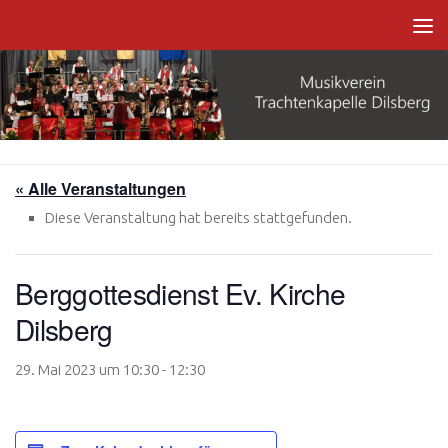
Zum Inhalt springen
« Alle Veranstaltungen
Diese Veranstaltung hat bereits stattgefunden.
Berggottesdienst Ev. Kirche
Dilsberg
29. Mai 2023 um 10:30
-
12:30