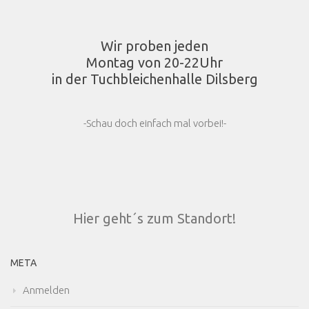
Wir proben jeden
Montag von 20-22Uhr
in der Tuchbleichenhalle Dilsberg
-Schau doch einfach mal vorbei!-
Hier geht´s zum Standort!
META
Anmelden