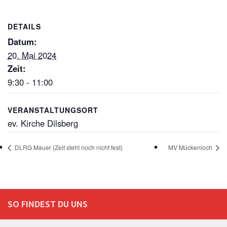
DETAILS
Datum:
20. Mai 2024
Zeit:
9:30 - 11:00
VERANSTALTUNGSORT
ev. Kirche Dilsberg
DLRG Mauer (Zeit steht noch nicht fest)
MV Mückenloch
SO FINDEST DU UNS