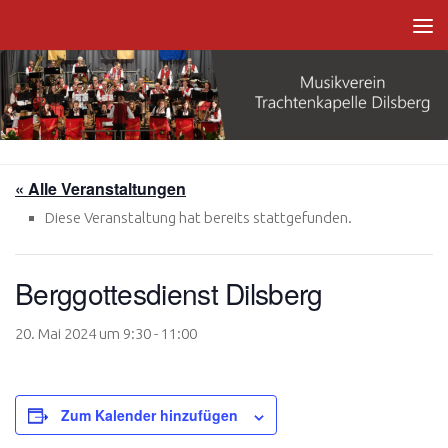
Zum Inhalt springen
« Alle Veranstaltungen
Diese Veranstaltung hat bereits stattgefunden.
Berggottesdienst Dilsberg
20. Mai 2024 um 9:30
-
11:00
Zum Kalender hinzufügen