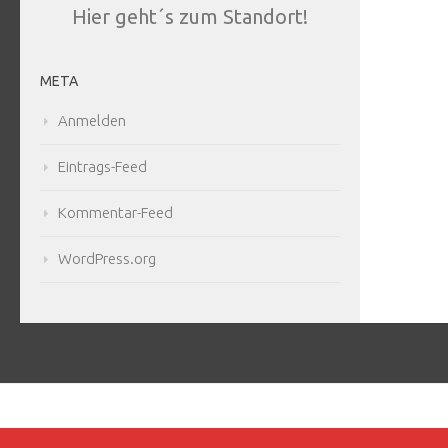
Hier geht´s zum Standort!
META
Anmelden
Eintrags-Feed
Kommentar-Feed
WordPress.org