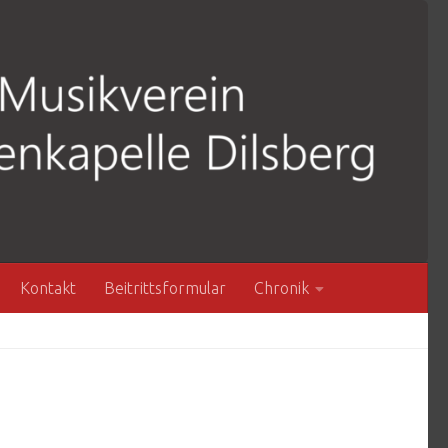
Kontakt
Beitrittsformular
Chronik