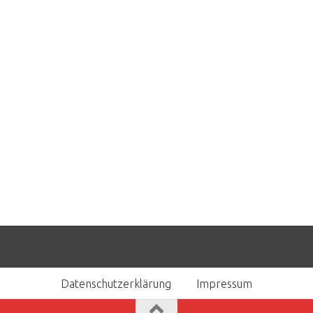
Datenschutzerklärung
Impressum