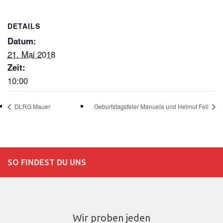
DETAILS
Datum:
21. Mai 2018
Zeit:
10:00
DLRG Mauer
Geburtstagsfeier Manuela und Helmut Feil
SO FINDEST DU UNS
Wir proben jeden