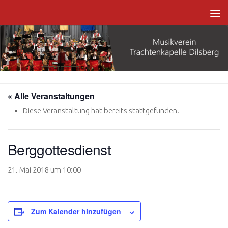
Zum Inhalt springen
« Alle Veranstaltungen
Diese Veranstaltung hat bereits stattgefunden.
Berggottesdienst
21. Mai 2018 um 10:00
Zum Kalender hinzufügen