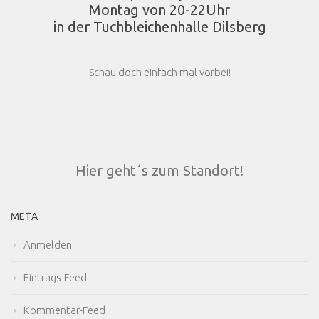
Montag von 20-22Uhr
in der Tuchbleichenhalle Dilsberg
-Schau doch einfach mal vorbei!-
Hier geht´s zum Standort!
META
Anmelden
Eintrags-Feed
Kommentar-Feed