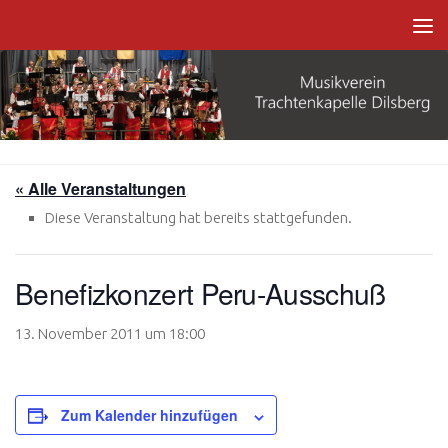
Zum Inhalt springen
« Alle Veranstaltungen
Diese Veranstaltung hat bereits stattgefunden.
Benefizkonzert Peru-Ausschuß
13. November 2011 um 18:00
Zum Kalender hinzufügen