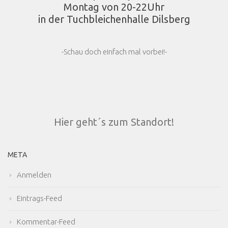
Montag von 20-22Uhr
in der Tuchbleichenhalle Dilsberg
-Schau doch einfach mal vorbei!-
Hier geht´s zum Standort!
META
Anmelden
Eintrags-Feed
Kommentar-Feed