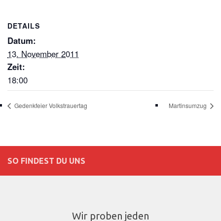
DETAILS
Datum:
13. November 2011
Zeit:
18:00
Gedenkfeier Volkstrauertag
Martinsumzug
SO FINDEST DU UNS
Wir proben jeden