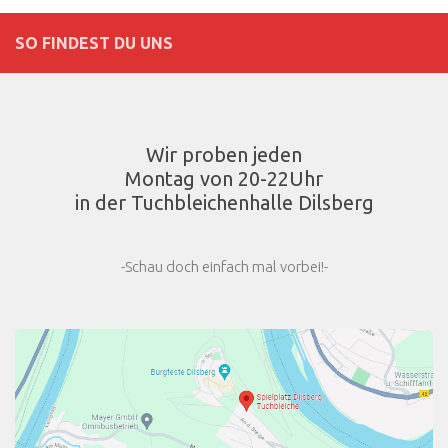
SO FINDEST DU UNS
Wir proben jeden
Montag von 20-22Uhr
in der Tuchbleichenhalle Dilsberg
-Schau doch einfach mal vorbei!-