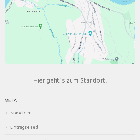
Hier geht´s zum Standort!
META
Anmelden
Eintrags-Feed