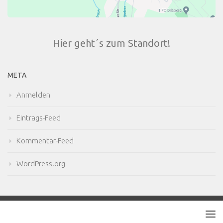
Hier geht´s zum Standort!
META
Anmelden
Eintrags-Feed
Kommentar-Feed
WordPress.org