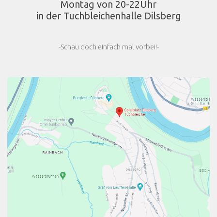
Montag von 20-22Uhr
in der Tuchbleichenhalle Dilsberg
-Schau doch einfach mal vorbei!-