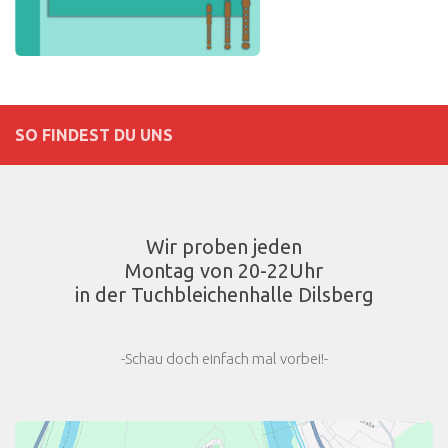
SO FINDEST DU UNS
Wir proben jeden
Montag von 20-22Uhr
in der Tuchbleichenhalle Dilsberg
-Schau doch einfach mal vorbei!-