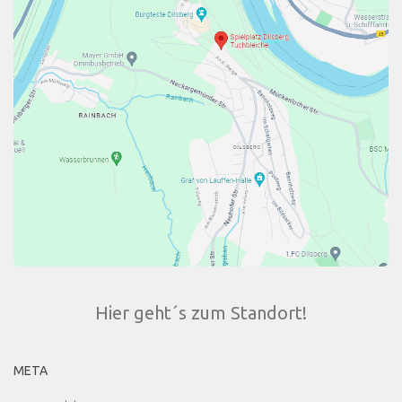
Hier geht´s zum Standort!
META