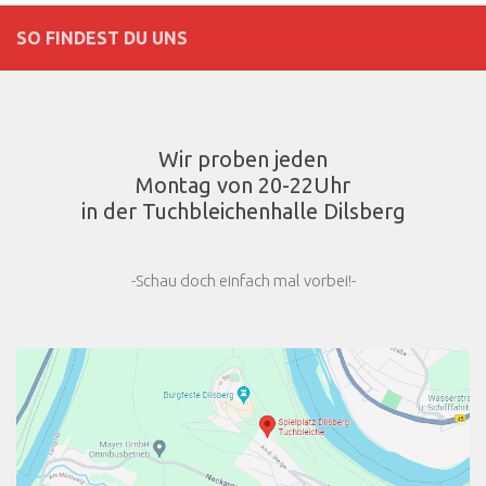
SO FINDEST DU UNS
Wir proben jeden
Montag von 20-22Uhr
in der Tuchbleichenhalle Dilsberg
-Schau doch einfach mal vorbei!-