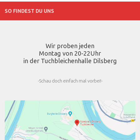
SO FINDEST DU UNS
Wir proben jeden
Montag von 20-22Uhr
in der Tuchbleichenhalle Dilsberg
-Schau doch einfach mal vorbei!-