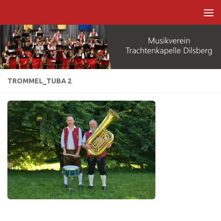
Zum Inhalt springen
TROMMEL_TUBA 2