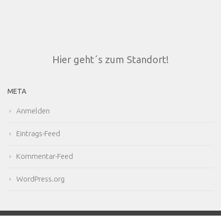
Hier geht´s zum Standort!
META
Anmelden
Eintrags-Feed
Kommentar-Feed
WordPress.org