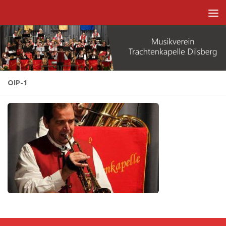
Zum Inhalt springen
OIP-1