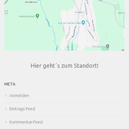
Hier geht´s zum Standort!
META
Anmelden
Eintrags-Feed
Kommentar-Feed