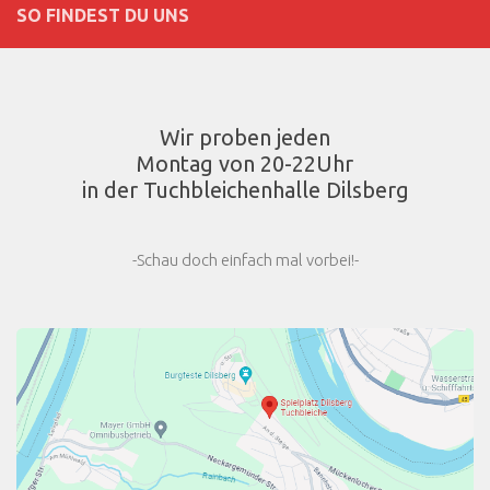
SO FINDEST DU UNS
Wir proben jeden
Montag von 20-22Uhr
in der Tuchbleichenhalle Dilsberg
-Schau doch einfach mal vorbei!-