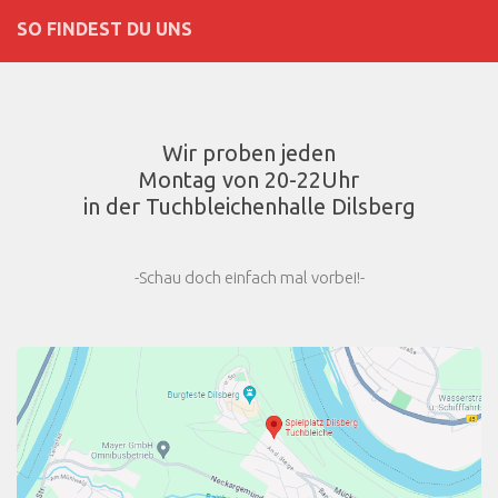
SO FINDEST DU UNS
Wir proben jeden
Montag von 20-22Uhr
in der Tuchbleichenhalle Dilsberg
-Schau doch einfach mal vorbei!-