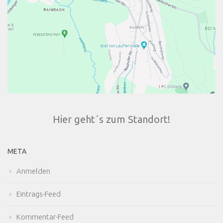
Hier geht´s zum Standort!
META
Anmelden
Eintrags-Feed
Kommentar-Feed