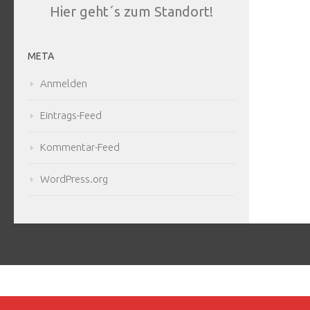
Hier geht´s zum Standort!
META
Anmelden
Eintrags-Feed
Kommentar-Feed
WordPress.org