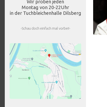
Wir proben jeden
Montag von 20-22Uhr
in der Tuchbleichenhalle Dilsberg
-Schau doch einfach mal vorbei!-