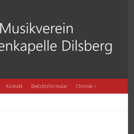
Kontakt
Beitrittsformular
Chronik