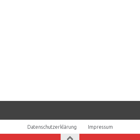
Datenschutzerklärung
Impressum