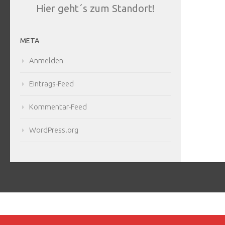
Hier geht´s zum Standort!
META
Anmelden
Eintrags-Feed
Kommentar-Feed
WordPress.org