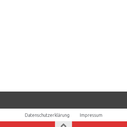
Datenschutzerklärung
Impressum