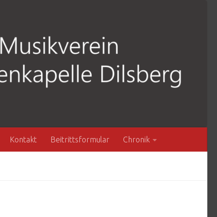
Kontakt
Beitrittsformular
Chronik