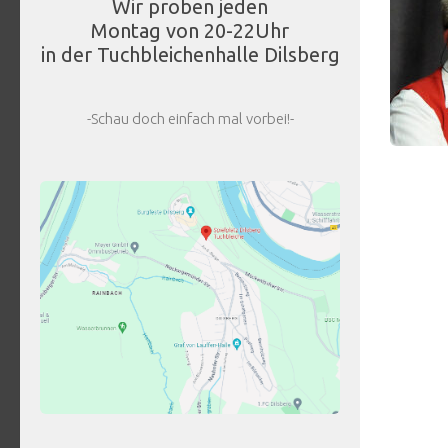
Wir proben jeden
Montag von 20-22Uhr
in der Tuchbleichenhalle Dilsberg
-Schau doch einfach mal vorbei!-