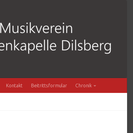
Kontakt
Beitrittsformular
Chronik