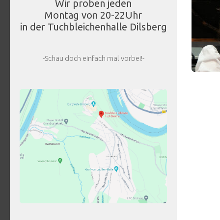
Wir proben jeden
Montag von 20-22Uhr
in der Tuchbleichenhalle Dilsberg
-Schau doch einfach mal vorbei!-