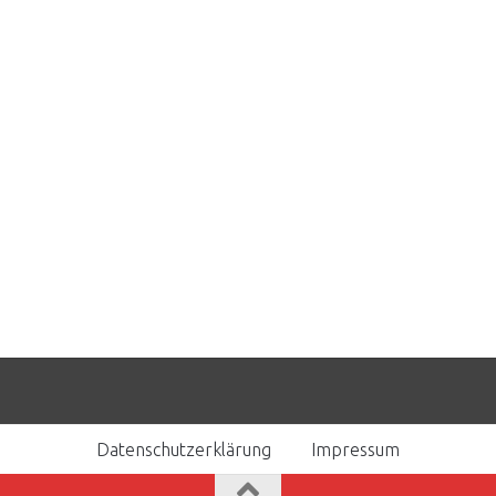
Datenschutzerklärung
Impressum