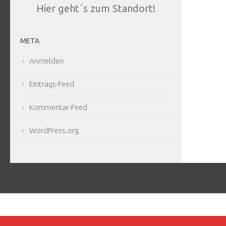
Hier geht´s zum Standort!
META
Anmelden
Eintrags-Feed
Kommentar-Feed
WordPress.org