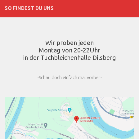
SO FINDEST DU UNS
Wir proben jeden
Montag von 20-22Uhr
in der Tuchbleichenhalle Dilsberg
-Schau doch einfach mal vorbei!-