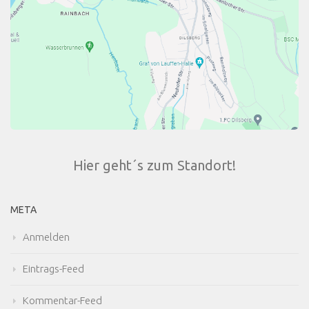
Hier geht´s zum Standort!
META
Anmelden
Eintrags-Feed
Kommentar-Feed