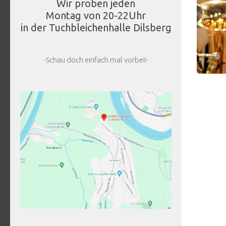
Wir proben jeden
Montag von 20-22Uhr
in der Tuchbleichenhalle Dilsberg
-Schau doch einfach mal vorbei!-