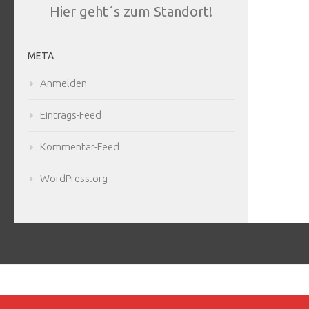
Hier geht´s zum Standort!
META
Anmelden
Eintrags-Feed
Kommentar-Feed
WordPress.org