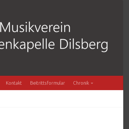
Kontakt
Beitrittsformular
Chronik