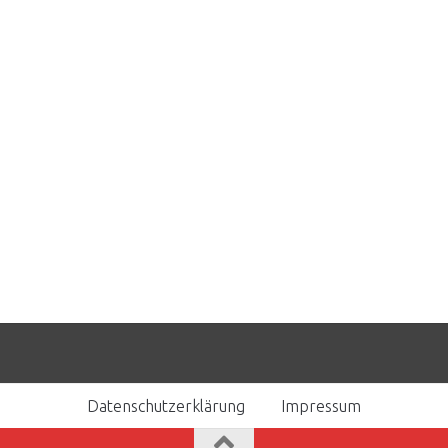
Datenschutzerklärung
Impressum