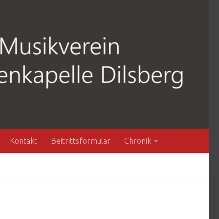
Kontakt
Beitrittsformular
Chronik