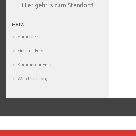
Hier geht´s zum Standort!
META
Anmelden
Eintrags-Feed
Kommentar-Feed
WordPress.org