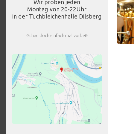
Wir proben jeden
Montag von 20-22Uhr
in der Tuchbleichenhalle Dilsberg
-Schau doch einfach mal vorbei!-