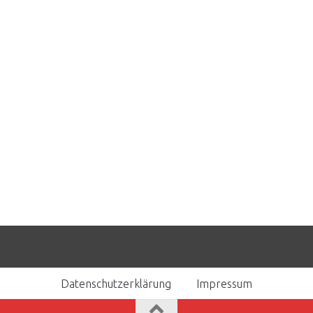
Datenschutzerklärung
Impressum