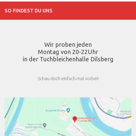
SO FINDEST DU UNS
Wir proben jeden
Montag von 20-22Uhr
in der Tuchbleichenhalle Dilsberg
-Schau doch einfach mal vorbei!-