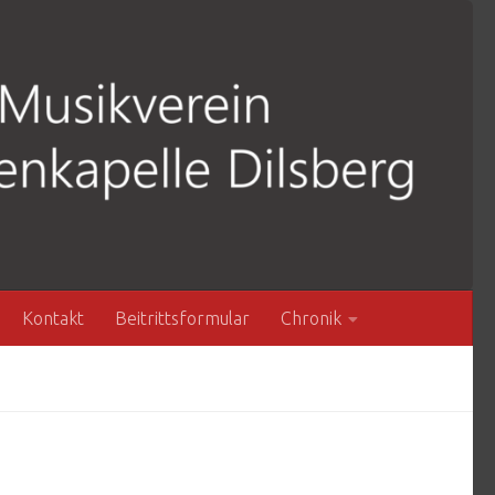
Kontakt
Beitrittsformular
Chronik