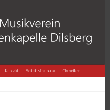
Kontakt
Beitrittsformular
Chronik