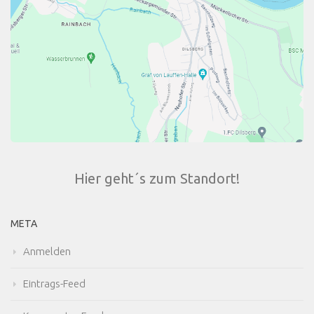
Hier geht´s zum Standort!
META
Anmelden
Eintrags-Feed