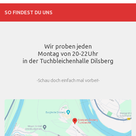
SO FINDEST DU UNS
Wir proben jeden
Montag von 20-22Uhr
in der Tuchbleichenhalle Dilsberg
-Schau doch einfach mal vorbei!-