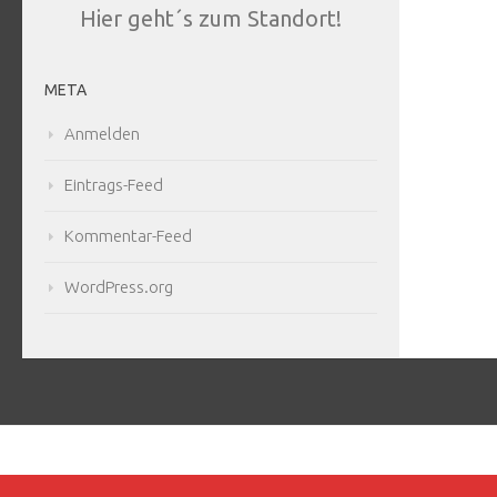
Hier geht´s zum Standort!
META
Anmelden
Eintrags-Feed
Kommentar-Feed
WordPress.org