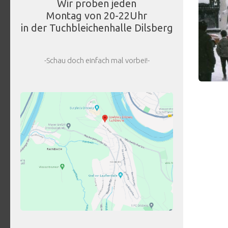
Wir proben jeden
Montag von 20-22Uhr
in der Tuchbleichenhalle Dilsberg
-Schau doch einfach mal vorbei!-