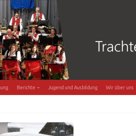
zung
Berichte
Jugend und Ausbildung
Wir über uns