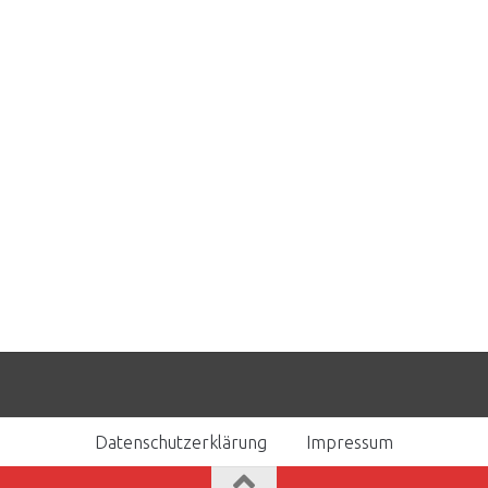
Datenschutzerklärung
Impressum