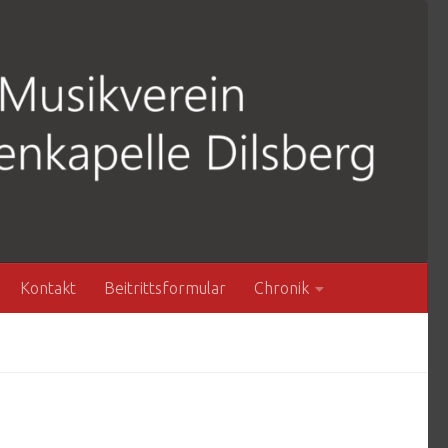
Kontakt
Beitrittsformular
Chronik