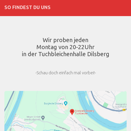
SO FINDEST DU UNS
Wir proben jeden
Montag von 20-22Uhr
in der Tuchbleichenhalle Dilsberg
-Schau doch einfach mal vorbei!-