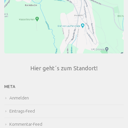
Hier geht´s zum Standort!
META
Anmelden
Eintrags-Feed
Kommentar-Feed