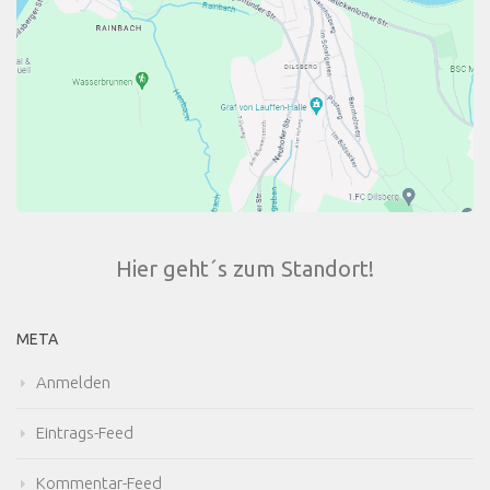
Hier geht´s zum Standort!
META
Anmelden
Eintrags-Feed
Kommentar-Feed