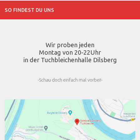
SO FINDEST DU UNS
Wir proben jeden
Montag von 20-22Uhr
in der Tuchbleichenhalle Dilsberg
-Schau doch einfach mal vorbei!-