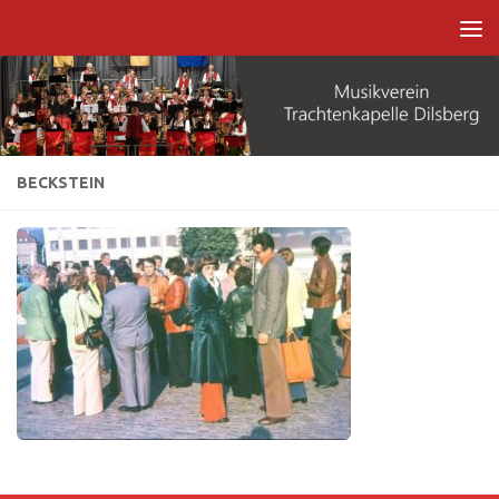
Zum Inhalt springen
BECKSTEIN