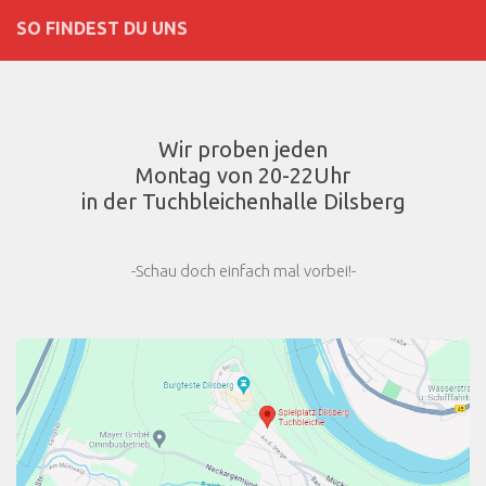
SO FINDEST DU UNS
Wir proben jeden
Montag von 20-22Uhr
in der Tuchbleichenhalle Dilsberg
-Schau doch einfach mal vorbei!-