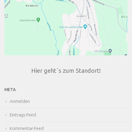
Hier geht´s zum Standort!
META
Anmelden
Eintrags-Feed
Kommentar-Feed