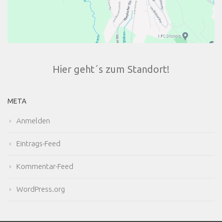
Hier geht´s zum Standort!
META
Anmelden
Eintrags-Feed
Kommentar-Feed
WordPress.org