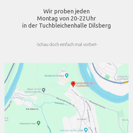
Wir proben jeden
Montag von 20-22Uhr
in der Tuchbleichenhalle Dilsberg
-Schau doch einfach mal vorbei!-