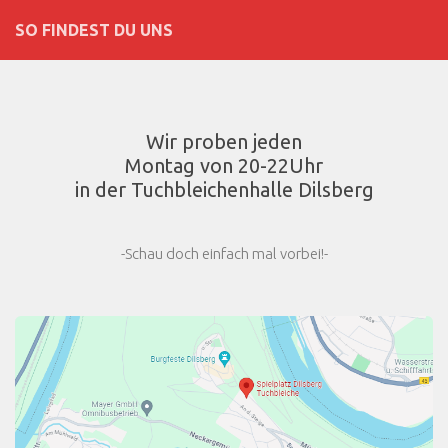
SO FINDEST DU UNS
Wir proben jeden
Montag von 20-22Uhr
in der Tuchbleichenhalle Dilsberg
-Schau doch einfach mal vorbei!-