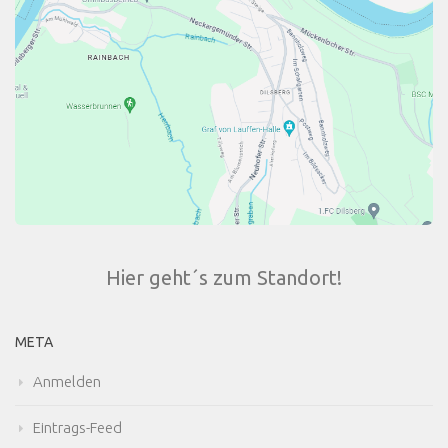
Hier geht´s zum Standort!
META
Anmelden
Eintrags-Feed