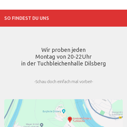
SO FINDEST DU UNS
Wir proben jeden
Montag von 20-22Uhr
in der Tuchbleichenhalle Dilsberg
-Schau doch einfach mal vorbei!-