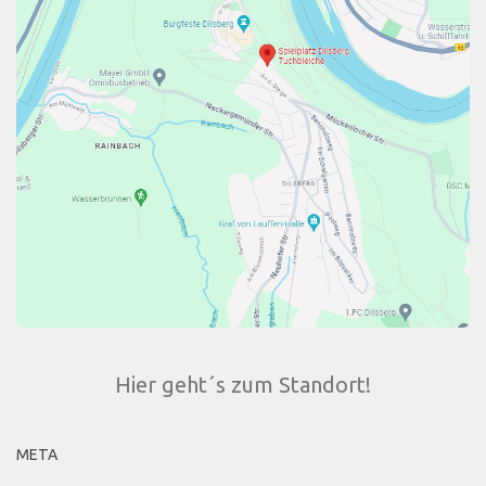
Hier geht´s zum Standort!
META