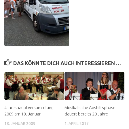
DAS KÖNNTE DICH AUCH INTERESSIEREN …
Jahreshauptversammlung
Musikalische Aushilfsphase
2009 am 18. Januar
dauert bereits 20 Jahre
18. JANUAR 2009
1. APRIL 2017