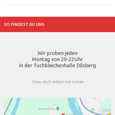
SO FINDEST DU UNS
Wir proben jeden
Montag von 20-22Uhr
in der Tuchbleichenhalle Dilsberg
-Schau doch einfach mal vorbei!-