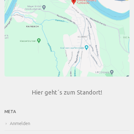
Hier geht´s zum Standort!
META
Anmelden