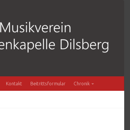
Kontakt
Beitrittsformular
Chronik