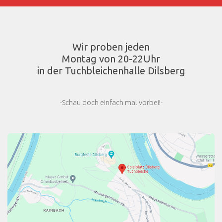
Wir proben jeden
Montag von 20-22Uhr
in der Tuchbleichenhalle Dilsberg
-Schau doch einfach mal vorbei!-