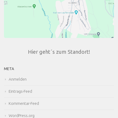
Hier geht´s zum Standort!
META
Anmelden
Eintrags-Feed
Kommentar-Feed
WordPress.org