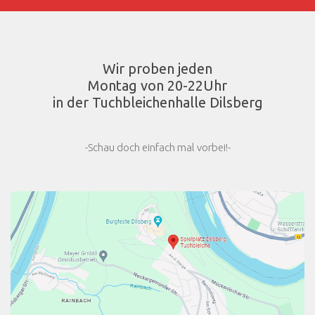
Wir proben jeden
Montag von 20-22Uhr
in der Tuchbleichenhalle Dilsberg
-Schau doch einfach mal vorbei!-