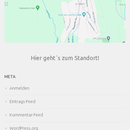
Hier geht´s zum Standort!
META
Anmelden
Eintrags-Feed
Kommentar-Feed
WordPress.org