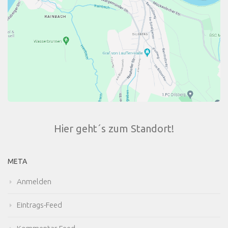
Hier geht´s zum Standort!
META
Anmelden
Eintrags-Feed