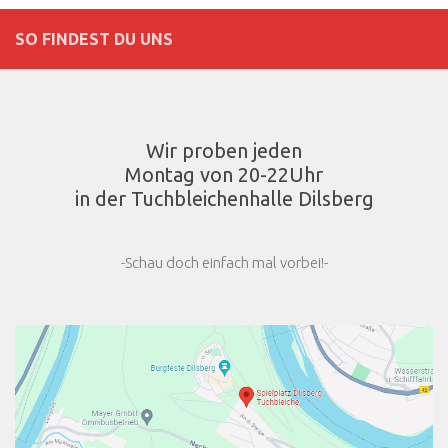
SO FINDEST DU UNS
Wir proben jeden
Montag von 20-22Uhr
in der Tuchbleichenhalle Dilsberg
-Schau doch einfach mal vorbei!-